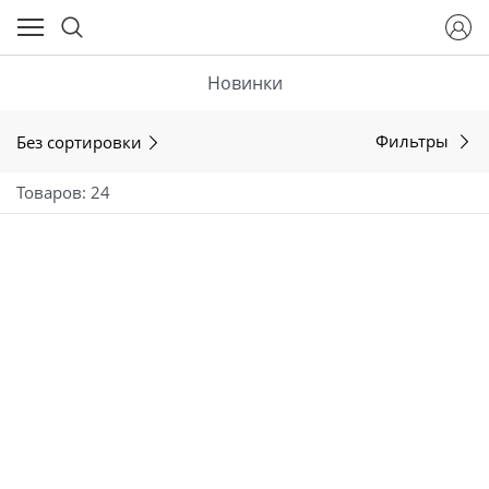
Новинки
Без сортировки
Фильтры
Товаров: 24