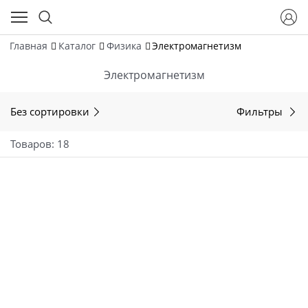
Главная
Каталог
Физика
Электромагнетизм
Электромагнетизм
Без сортировки
Фильтры
Товаров: 18