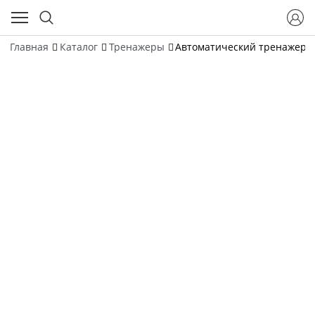
Главная
Каталог
Тренажеры
Автоматический тренажер д